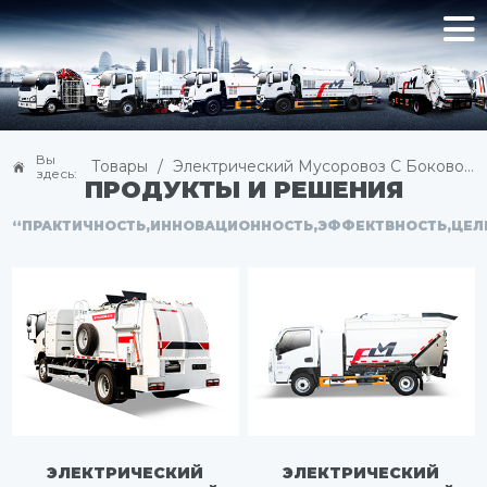
Вы
Товары
/
Электрический Мусоровоз С Боковой Загрузкой
здесь:
ПРОДУКТЫ И РЕШЕНИЯ
“ПРАКТИЧНОСТЬ,ИННОВАЦИОННОСТЬ,ЭФФЕКТВНОСТЬ,ЦЕЛ
ЭЛЕКТРИЧЕСКИЙ
ЭЛЕКТРИЧЕСКИЙ