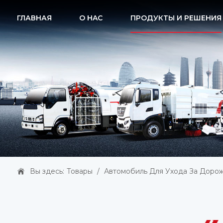
ГЛАВНАЯ
O HAC
ПРОДУКТЫ И РЕШЕНИЯ
Вы здесь:
Товары
/
Автомобиль Для Ухода За Доро