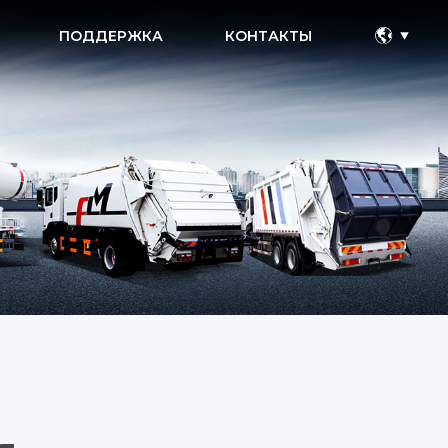
ПОДДЕРЖКА
КОНТАКТЫ