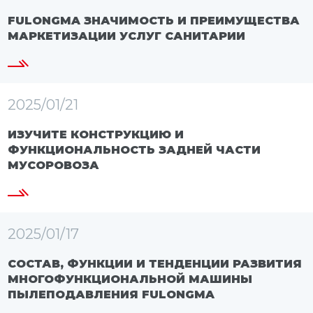
FULONGMA ЗНАЧИМОСТЬ И ПРЕИМУЩЕСТВА
МАРКЕТИЗАЦИИ УСЛУГ САНИТАРИИ
2025/01/21
ИЗУЧИТЕ КОНСТРУКЦИЮ И
ФУНКЦИОНАЛЬНОСТЬ ЗАДНЕЙ ЧАСТИ
МУСОРОВОЗА
2025/01/17
СОСТАВ, ФУНКЦИИ И ТЕНДЕНЦИИ РАЗВИТИЯ
МНОГОФУНКЦИОНАЛЬНОЙ МАШИНЫ
ПЫЛЕПОДАВЛЕНИЯ FULONGMA