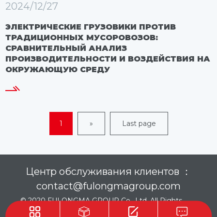
2024/12/27
ЭЛЕКТРИЧЕСКИЕ ГРУЗОВИКИ ПРОТИВ
ТРАДИЦИОННЫХ МУСОРОВОЗОВ:
СРАВНИТЕЛЬНЫЙ АНАЛИЗ
ПРОИЗВОДИТЕЛЬНОСТИ И ВОЗДЕЙСТВИЯ НА
ОКРУЖАЮЩУЮ СРЕДУ
1
»
Last page
Центр обслуживания клиентов ：
contact@fulongmagroup.com
© 2020 FULONGMA GROUP Co., Ltd. All Rights
Reserved
Политика конфиденциальности