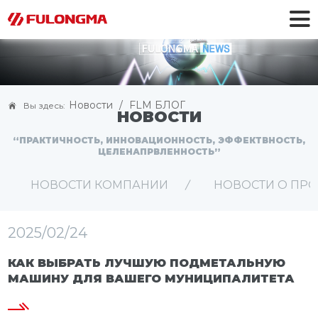
Новости
/
FLM БЛОГ
Вы здесь:
НОВОСТИ
“ПРАКТИЧНОСТЬ, ИННОВАЦИОННОСТЬ, ЭФФЕКТВНОСТЬ,
ЦЕЛЕНАПРВЛЕННОСТЬ”
НОВОСТИ КОМПАНИИ
НОВОСТИ О ПР
2025/02/24
КАК ВЫБРАТЬ ЛУЧШУЮ ПОДМЕТАЛЬНУЮ
МАШИНУ ДЛЯ ВАШЕГО МУНИЦИПАЛИТЕТА