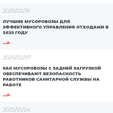
2025/02/15
ЛУЧШИЕ МУСОРОВОЗЫ ДЛЯ
ЭФФЕКТИВНОГО УПРАВЛЕНИЯ ОТХОДАМИ В
2025 ГОДУ
2025/02/07
КАК МУСОРОВОЗЫ С ЗАДНЕЙ ЗАГРУЗКОЙ
ОБЕСПЕЧИВАЮТ БЕЗОПАСНОСТЬ
РАБОТНИКОВ САНИТАРНОЙ СЛУЖБЫ НА
РАБОТЕ
2025/01/24