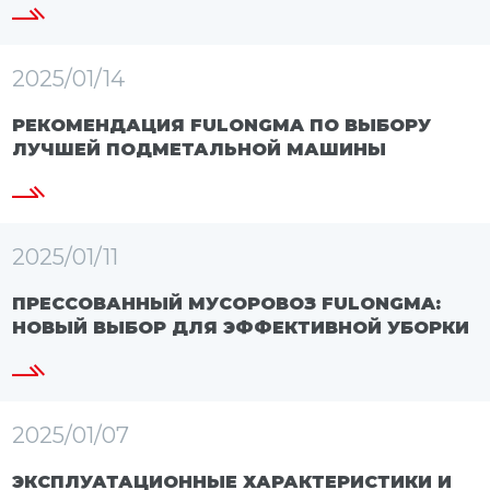
2025/01/14
РЕКОМЕНДАЦИЯ FULONGMA ПО ВЫБОРУ
ЛУЧШЕЙ ПОДМЕТАЛЬНОЙ МАШИНЫ
2025/01/11
ПРЕССОВАННЫЙ МУСОРОВОЗ FULONGMA:
НОВЫЙ ВЫБОР ДЛЯ ЭФФЕКТИВНОЙ УБОРКИ
2025/01/07
ЭКСПЛУАТАЦИОННЫЕ ХАРАКТЕРИСТИКИ И