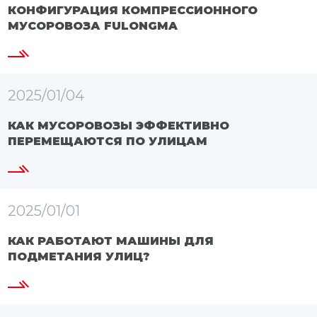
КОНФИГУРАЦИЯ КОМПРЕССИОННОГО
МУСОРОВОЗА FULONGMA
2025/01/04
КАК МУСОРОВОЗЫ ЭФФЕКТИВНО
ПЕРЕМЕЩАЮТСЯ ПО УЛИЦАМ
2025/01/01
КАК РАБОТАЮТ МАШИНЫ ДЛЯ
ПОДМЕТАНИЯ УЛИЦ?