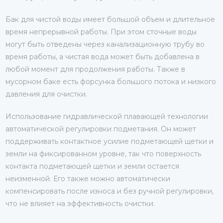
Бак для чистой воды имеет большой объем и длительное
время непрерывной работы. При этом сточные воды
могут быть отведены через канализационную трубу во
время работы, а чистая вода может быть добавлена в
любой момент для продолжения работы. Также в
мусорном баке есть форсунка большого потока и низкого
давления для очистки.
Использование гидравлической плавающей технологии
автоматической регулировки подметания. Он может
поддерживать контактное усилие подметающей щетки и
земли на фиксированном уровне, так что поверхность
контакта подметающей щетки и земли остается
неизменной. Его также можно автоматически
компенсировать после износа и без ручной регулировки,
что не влияет на эффективность очистки.