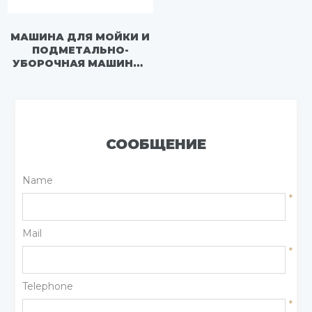
МАШИНА ДЛЯ МОЙКИ И
ПОДМЕТАЛЬНО-
УБОРОЧНАЯ МАШИНА -
FLM5250TXSDF6L
СООБЩЕНИЕ
Name
*
Mail
*
Telephone
*