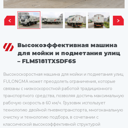
Высокоэффективная машина
для мойки и подметания улиц
– FLM5181TXSDF6S
Высокоскоростная машина для мойки и подметания улиц
FULONGMA может преодолеть ограничения, которые
связаны с низкоскоростной работой традиционного
транспортного средства, позволяя достичь максимальную
рабочую скорость в 60 км/ч. Грузовик использует
технологию двойной пневмотранспорта, многоканальную
очистку и технологию подбора, в сочетании с
классической высокоэффективной структурой