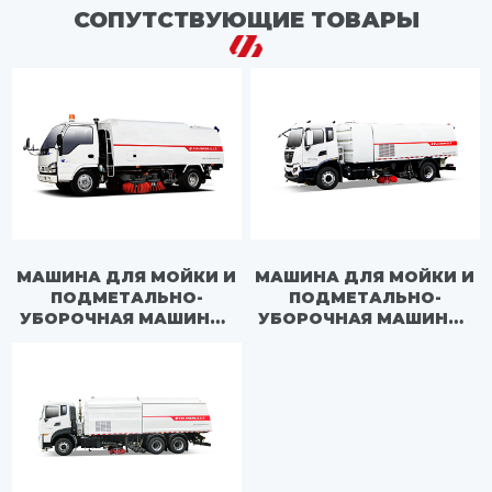
СОПУТСТВУЮЩИЕ ТОВАРЫ
МАШИНА ДЛЯ МОЙКИ И
МАШИНА ДЛЯ МОЙКИ И
ПОДМЕТАЛЬНО-
ПОДМЕТАЛЬНО-
УБОРОЧНАЯ МАШИНА -
УБОРОЧНАЯ МАШИНА -
FLM5070TXSQL6
FLM5180TXSDF6L