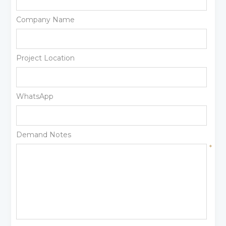
Company Name
Project Location
WhatsApp
Demand Notes
*