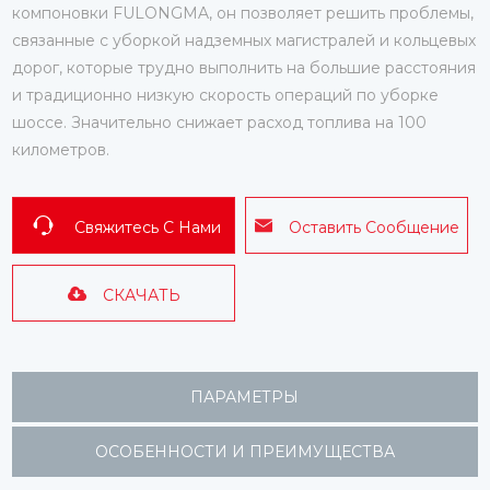
компоновки FULONGMA, он позволяет решить проблемы,
связанные с уборкой надземных магистралей и кольцевых
дорог, которые трудно выполнить на большие расстояния
и традиционно низкую скорость операций по уборке
шоссе. Значительно снижает расход топлива на 100
километров.
Свяжитесь С Нами
Оставить Сообщение
СКАЧАТЬ
ПАРАМЕТРЫ
ОСОБЕННОСТИ И ПРЕИМУЩЕСТВА