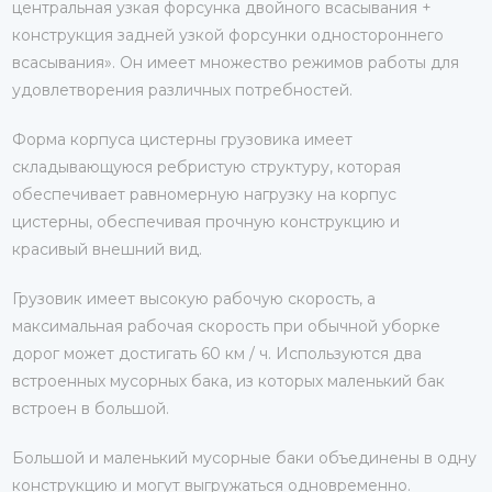
центральная узкая форсунка двойного всасывания +
конструкция задней узкой форсунки одностороннего
всасывания». Он имеет множество режимов работы для
удовлетворения различных потребностей.
Форма корпуса цистерны грузовика имеет
складывающуюся ребристую структуру, которая
обеспечивает равномерную нагрузку на корпус
цистерны, обеспечивая прочную конструкцию и
красивый внешний вид.
Грузовик имеет высокую рабочую скорость, а
максимальная рабочая скорость при обычной уборке
дорог может достигать 60 км / ч. Используются два
встроенных мусорных бака, из которых маленький бак
встроен в большой.
Большой и маленький мусорные баки объединены в одну
конструкцию и могут выгружаться одновременно.