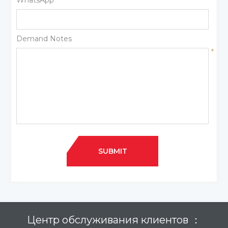
Demand Notes
*
SUBMIT
Центр обслуживания клиентов ：