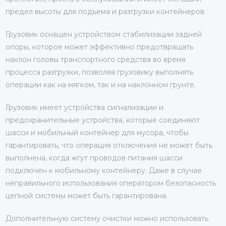
предел высоты для подъема и разгрузки контейнеров.
Грузовик оснащен устройством стабилизации задней
опоры, которое может эффективно предотвращать
наклон головы транспортного средства во время
процесса разгрузки, позволяя грузовику выполнять
операции как на мягком, так и на наклонном грунте.
Грузовик имеет устройства сигнализации и
предохранительные устройства, которые соединяют
шасси и мобильный контейнер для мусора, чтобы
гарантировать, что операция отключения не может быть
выполнена, когда жгут проводов питания шасси
подключен к мобильному контейнеру. Даже в случае
неправильного использования оператором безопасность
цепной системы может быть гарантирована.
Дополнительную систему очистки можно использовать