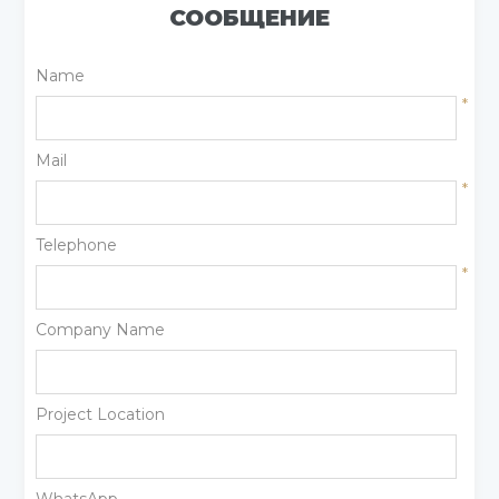
СООБЩЕНИЕ
Name
*
Mail
*
Telephone
*
Company Name
Project Location
WhatsApp