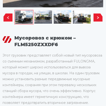
Мусоровоз с крюком –
FLM5250ZXXDF6
Этот грузовик представляет собой новый тип мусоровоза
со съемным механизмом, разработанный FULONGMA,
который может широко использоваться для вывоза
мусора в городах, на улицах, в школах. На один грузовик
можно установить разные передвижные мусорные
контейнеры, сохраняя при этом перевалку нескольких
станций сбора мусора, что очень эффективно. Корпус
контейнера имеет герметичную конструкцию, что
позволяет предотвратить вторичное загрязнение.