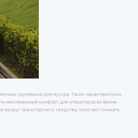
енных грузовиков для мусора. Такие характеристики,
ть максимальный комфорт для операторов во время
е вокруг транспортного средства, помогают снижать