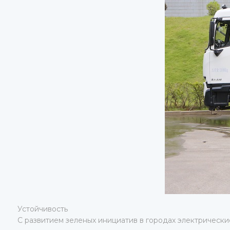
Устойчивость
С развитием зеленых инициатив в городах электрически