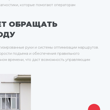
иагностики, которые помогают операторам
ЕТ ОБРАЩАТЬ
ОДУ
отизированные руки и системы оптимизации маршрутов.
орости подъема и обеспечения правильного
ьном времени, что даст возможность управляющим