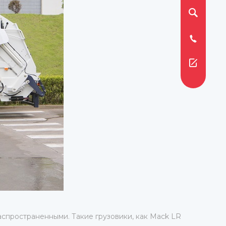
аспространенными. Такие грузовики, как Mack LR