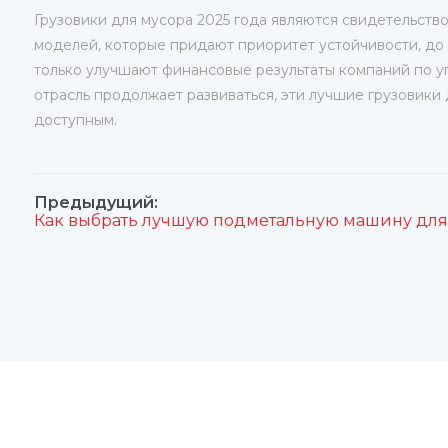
Грузовики для мусора 2025 года являются свидетельст
моделей, которые придают приоритет устойчивости, до
только улучшают финансовые результаты компаний по уп
отрасль продолжает развиваться, эти лучшие грузовики
доступным.
Предыдущий: