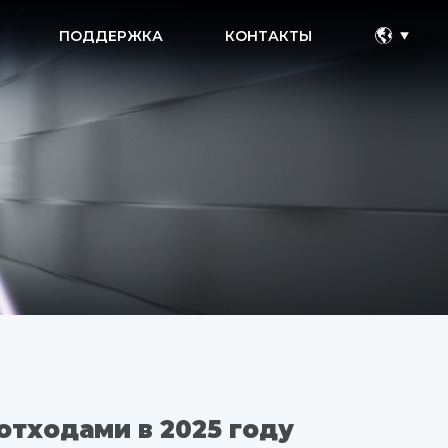
ПОДДЕРЖКА
КОНТАКТЫ
тходами в 2025 году