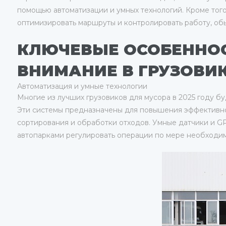
помощью автоматизации и умных технологий. Кроме тог
оптимизировать маршруты и контролировать работу, об
КЛЮЧЕВЫЕ ОСОБЕННОС
ВНИМАНИЕ В ГРУЗОВИК
Автоматизация и умные технологии
Многие из лучших грузовиков для мусора в 2025 году 
Эти системы предназначены для повышения эффективно
сортирования и обработки отходов. Умные датчики и G
автопарками регулировать операции по мере необходим