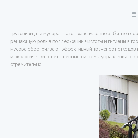
Грузовики для мусора — это незаслуженно забытые гер
решающую роль в поддержании чистоты и гигиены в гор
мусора обеспечивают эффективный транспорт отходов н
и экологически ответственные системы управления отхо
стремительно.