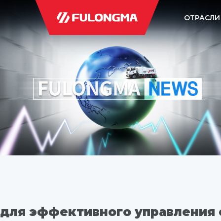
ОТРАСЛИ
для эффективного управления о