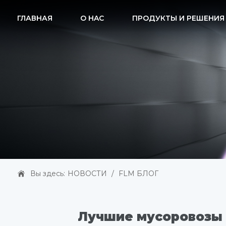
ГЛАВНАЯ
O HAC
ПРОДУКТЫ И РЕШЕНИЯ
Вы здесь:
НОВОСТИ
/
FLM БЛОГ
Лучшие мусоровозы 