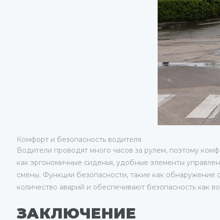
Комфорт и безопасность водителя
Водители проводят много часов за рулем, поэтому комф
как эргономичные сиденья, удобные элементы управлен
смены. Функции безопасности, такие как обнаружение с
количество аварий и обеспечивают безопасность как во
ЗАКЛЮЧЕНИЕ